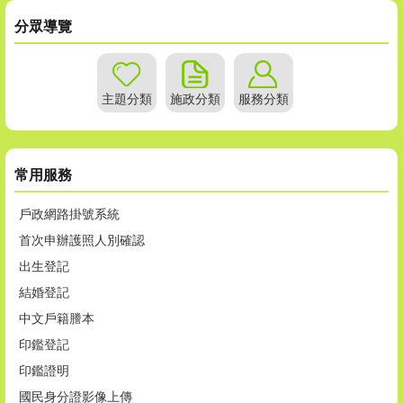
分眾導覽
主題分類
施政分類
服務分類
常用服務
戶政網路掛號系統
首次申辦護照人別確認
出生登記
結婚登記
中文戶籍謄本
印鑑登記
印鑑證明
國民身分證影像上傳