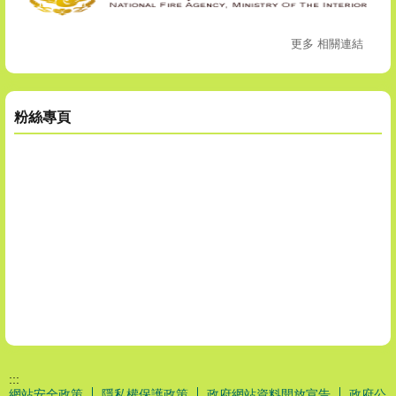
更多 相關連結
粉絲專頁
:::
網站安全政策
隱私權保護政策
政府網站資料開放宣告
政府公