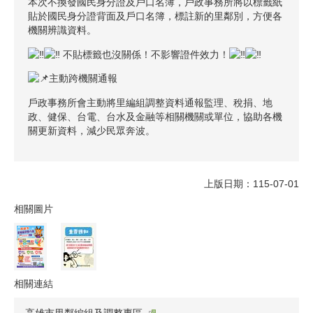
本次不換發國民身分證及戶口名簿，戶政事務所將以標籤紙
貼於國民身分證背面及戶口名簿，標註新的里鄰別，方便各
機關辨識資料。
不貼標籤也沒關係！不影響證件效力！
主動跨機關通報
戶政事務所會主動將里編組調整資料通報監理、稅捐、地
政、健保、台電、台水及金融等相關機關或單位，協助各機
關更新資料，減少民眾奔波。
上版日期：115-07-01
相關圖片
相關連結