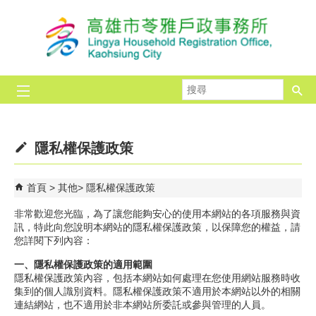
跳到主要內容區塊
搜
尋
隱私權保護政策
首頁
其他
隱私權保護政策
非常歡迎您光臨，為了讓您能夠安心的使用本網站的各項服務與資
訊，特此向您說明本網站的隱私權保護政策，以保障您的權益，請
您詳閱下列內容：
一、隱私權保護政策的適用範圍
隱私權保護政策內容，包括本網站如何處理在您使用網站服務時收
集到的個人識別資料。隱私權保護政策不適用於本網站以外的相關
連結網站，也不適用於非本網站所委託或參與管理的人員。