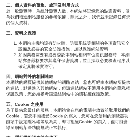
二、個人資料的蒐集、處理及利用方式
於一般瀏覽時，為統計瀏覽人數 , 本網站將記錄您的點選資料，做
為我們增進網站服務的參考依據，除此之外，我們並未記錄任何您
的個人資料。
三、資料之保護
本網站主機均設有防火牆、防毒系統等相關的各項資訊安全
設備及必要的安全防護措施，加以保護網站資料
如因業務需要有必要委託本網站相關單位提供服務時，本網
站亦會嚴格要求其遵守保密義務，並且採取必要檢查程序以
確定其將確實遵守。
四、網站對外的相關連結
本網站的網頁提供其他網站的網路連結，您也可經由本網站所提供
的連結，點選進入其他網站，但該連結網站不適用本網站的隱私權
保護政策，您必須參考該連結網站中的隱私權保護政策。
五、Cookie 之使用
為了提供您最佳的服務，本網站會在您的電腦中放置並取用我們的
Cookie，若您不願接受Cookie 的寫入，您可在您使用的瀏覽器功
能項中設定隱私權等級為高，即可拒絕Cookie 的寫入，但可能會
導至網站某些功能無法正常執行。