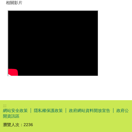
相關影片
:::
網站安全政策
隱私權保護政策
政府網站資料開放宣告
政府公
開資訊區
瀏覽人次：
2236