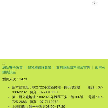
:::
網站安全政策
隱私權保護政策
政府網站資料開放宣告
政府公
開資訊區
瀏覽人次：
2473
所本部地址：802722苓雅區民權一路85號2樓 電話：07-
330-2232 傳真：07-3319837
第二辦公處地址：802025苓雅區三多一路166號 電話：07-
725-2683 傳真：07-7110272
上班時間：週一至週五08:00~17:30