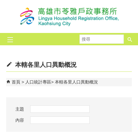
跳到主要內容區塊
搜
尋
本轄各里人口異動概況
首頁
人口統計專區
本轄各里人口異動概況
主題
內容