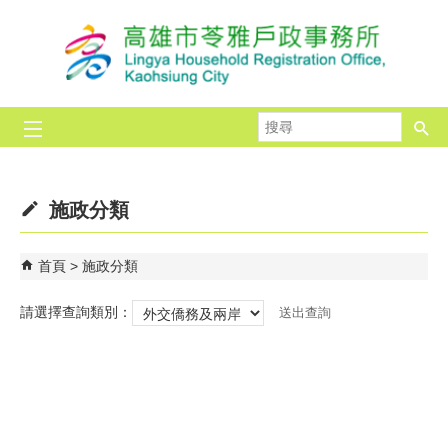
跳到主要內容區塊
搜
尋
施政分類
首頁
施政分類
請選擇查詢類別：