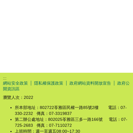
:::
網站安全政策
隱私權保護政策
政府網站資料開放宣告
政府公
開資訊區
瀏覽人次：
2022
所本部地址：802722苓雅區民權一路85號2樓 電話：07-
330-2232 傳真：07-3319837
第二辦公處地址：802025苓雅區三多一路166號 電話：07-
725-2683 傳真：07-7110272
上班時間：週一至週五08:00~17:30