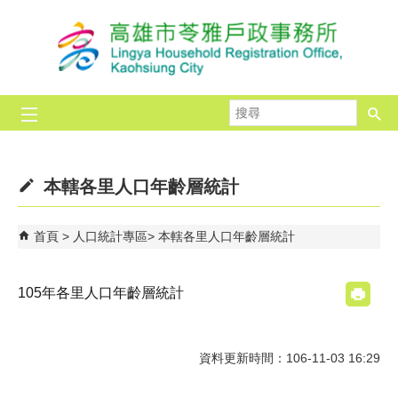
跳到主要內容區塊
搜
尋
本轄各里人口年齡層統計
首頁
人口統計專區
本轄各里人口年齡層統計
105年各里人口年齡層統計
資料更新時間：106-11-03 16:29